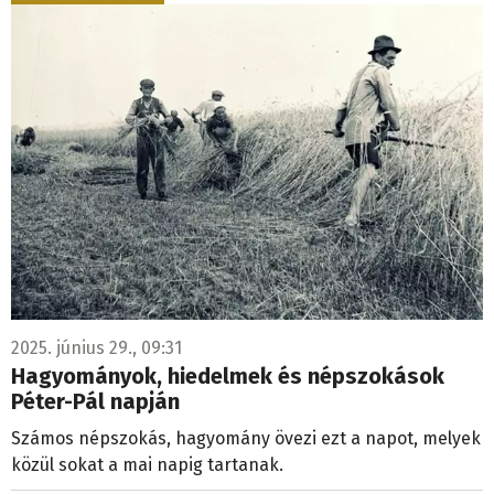
2025. június 29., 09:31
Hagyományok, hiedelmek és népszokások
Péter-Pál napján
Számos népszokás, hagyomány övezi ezt a napot, melyek
közül sokat a mai napig tartanak.