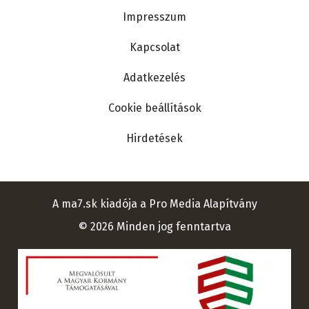
Lábléc
Impresszum
Kapcsolat
Adatkezelés
Cookie beállítások
Hirdetések
A ma7.sk kiadója a Pro Media Alapítvány
© 2026 Minden jog fenntartva