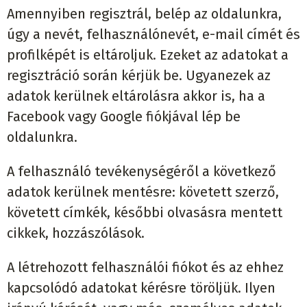
Amennyiben regisztrál, belép az oldalunkra,
úgy a nevét, felhasználónevét, e-mail címét és
profilképét is eltároljuk. Ezeket az adatokat a
regisztráció során kérjük be. Ugyanezek az
adatok kerülnek eltárolásra akkor is, ha a
Facebook vagy Google fiókjával lép be
oldalunkra.
A felhasználó tevékenységéről a következő
adatok kerülnek mentésre: követett szerző,
követett címkék, későbbi olvasásra mentett
cikkek, hozzászólások.
A létrehozott felhasználói fiókot és az ehhez
kapcsolódó adatokat kérésre töröljük. Ilyen