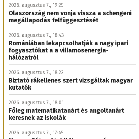
2026. augusztus 7., 19:25
Olaszország nem vonja vissza a schengeni
megállapodás felfüggesztését
2026. augusztus 7., 18:43
Romániában lekapcsolhatják a nagy ipari
fogyasztókat a a villamosenergia-
hálózatról
2026. augusztus 7., 18:22
Biztató rákellenes szert vizsgáltak magyar
kutatók
2026. augusztus 7., 18:01
Főleg matematikatanárt és angoltanárt
keresnek az iskolák
2026. augusztus 7., 17:45