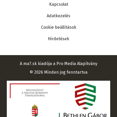
Kapcsolat
Adatkezelés
Cookie beállítások
Hirdetések
A ma7.sk kiadója a Pro Media Alapítvány
© 2026 Minden jog fenntartva