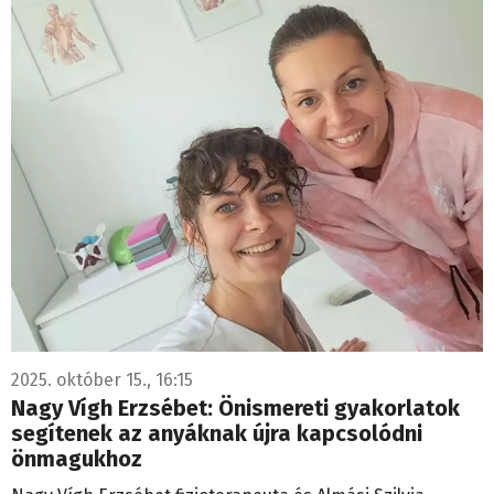
2025. október 15., 16:15
Nagy Vígh Erzsébet: Önismereti gyakorlatok
segítenek az anyáknak újra kapcsolódni
önmagukhoz