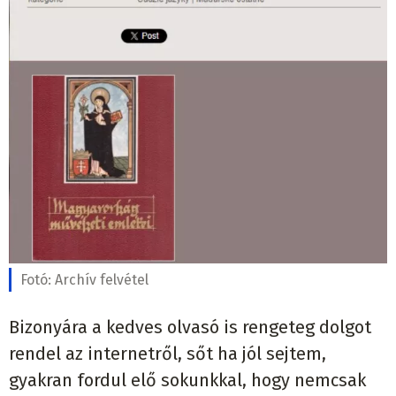
Fotó:
Archív felvétel
Bizonyára a kedves olvasó is rengeteg dolgot
rendel az internetről, sőt ha jól sejtem,
gyakran fordul elő sokunkkal, hogy nemcsak