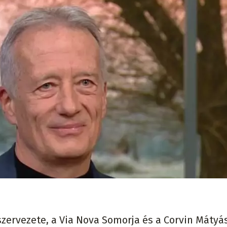
ervezete, a Via Nova Somorja és a Corvin Mátyá