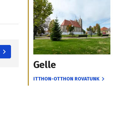
Gelle
ITTHON-OTTHON ROVATUNK