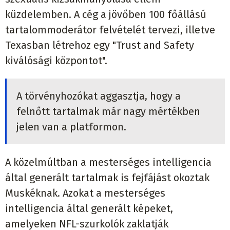
küzdelemben. A cég a jövőben 100 főállású
tartalommoderátor felvételét tervezi, illetve
Texasban létrehoz egy "Trust and Safety
kiválósági központot".
A törvényhozókat aggasztja, hogy a
felnőtt tartalmak már nagy mértékben
jelen van a platformon.
A közelmúltban a mesterséges intelligencia
által generált tartalmak is fejfájást okoztak
Muskéknak. Azokat a mesterséges
intelligencia által generált képeket,
amelyeken NFL-szurkolók zaklatják