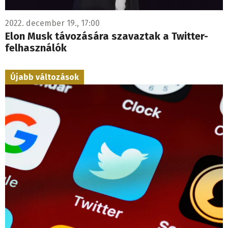
2022. december 19., 17:00
Elon Musk távozására szavaztak a Twitter-
felhasználók
Újabb változások