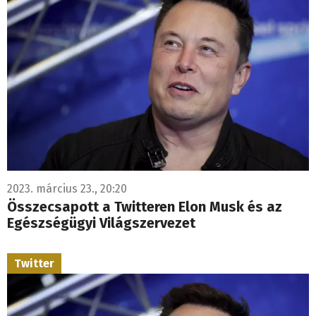
2023. március 23., 20:20
Összecsapott a Twitteren Elon Musk és az
Egészségügyi Világszervezet
Twitter