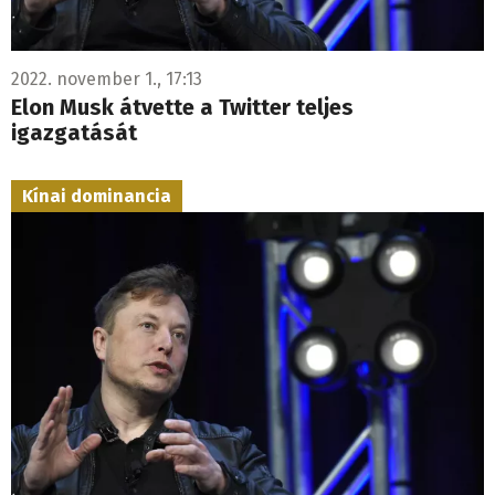
2022. november 1., 17:13
Elon Musk átvette a Twitter teljes
igazgatását
Kínai dominancia