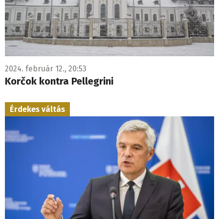
2024. február 12., 20:53
Korčok kontra Pellegrini
Érdekes váltás