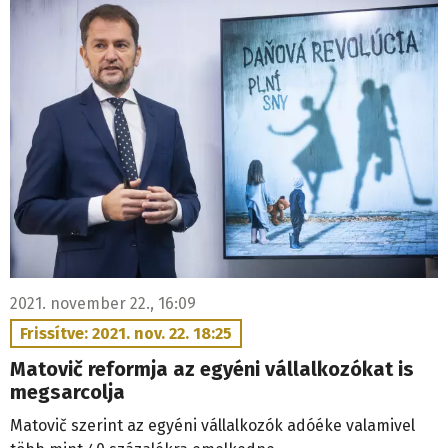
2021. november 22., 16:09
Frissítve: 2021. nov. 22. 18:25
Matovič reformja az egyéni vállalkozókat is
megsarcolja
Matovič szerint az egyéni vállalkozók adóéke valamivel