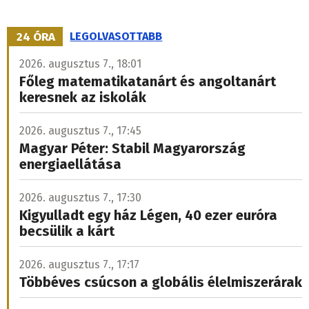
24 ÓRA
LEGOLVASOTTABB
2026. augusztus 7., 18:01
Főleg matematikatanárt és angoltanárt
keresnek az iskolák
2026. augusztus 7., 17:45
Magyar Péter: Stabil Magyarország
energiaellátása
2026. augusztus 7., 17:30
Kigyulladt egy ház Légen, 40 ezer euróra
becsülik a kárt
2026. augusztus 7., 17:17
Többéves csúcson a globális élelmiszerárak