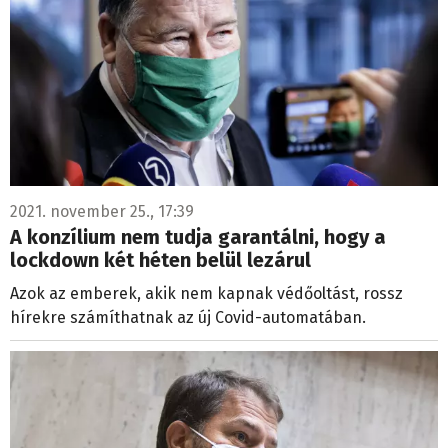
2021. november 25., 17:39
A konzílium nem tudja garantálni, hogy a
lockdown két héten belül lezárul
Azok az emberek, akik nem kapnak védőoltást, rossz
hírekre számíthatnak az új Covid-automatában.