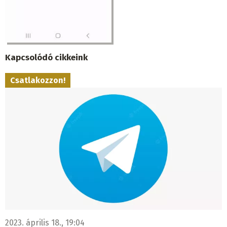
Kapcsolódó cikkeink
Csatlakozzon!
2023. április 18., 19:04