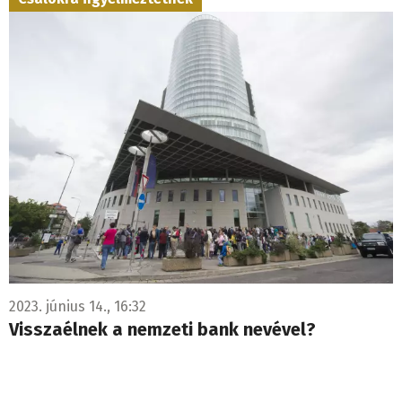
2023. június 14., 16:32
Visszaélnek a nemzeti bank nevével?