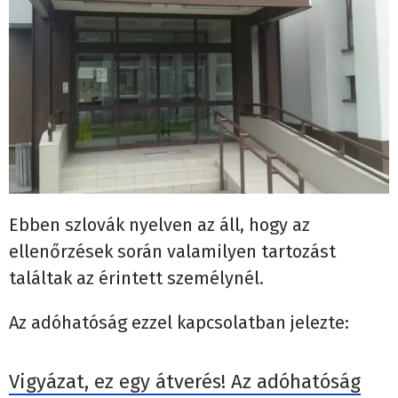
Ebben szlovák nyelven az áll, hogy az
ellenőrzések során valamilyen tartozást
találtak az érintett személynél.
Az adóhatóság ezzel kapcsolatban jelezte:
Vigyázat, ez egy átverés! Az adóhatóság