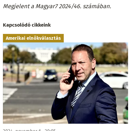
Megjelent a Magyar7 2024/46. számában.
Kapcsolódó cikkeink
Amerikai elnökválasztás