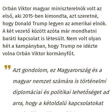
Orbán Viktor magyar miniszterelnök volt az
első, aki 2015-ben kimondta, azt szeretné,
hogy Donald Trump legyen az amerikai elnök.
A két vezető között azóta már mondhatni
baráti kapcsolat is létesült. Nem volt olyan
hét a kampányban, hogy Trump ne idézte
volna Orbán Viktor kormányfőt.
Azt gondolom, ez Magyarország és a
magyar nemzet számára is történelmi
diplomáciai és politikai lehetőséget ad
arra, hogy a kétoldalú kapcsolatokat