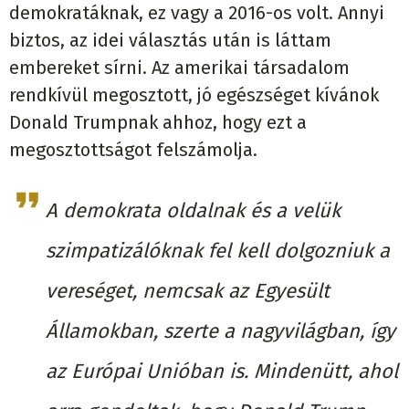
demokratáknak, ez vagy a 2016-os volt. Annyi
biztos, az idei választás után is láttam
embereket sírni. Az amerikai társadalom
rendkívül megosztott, jó egészséget kívánok
Donald Trumpnak ahhoz, hogy ezt a
megosztottságot felszámolja.
A demokrata oldalnak és a velük
szimpatizálóknak fel kell dolgozniuk a
vereséget, nemcsak az Egyesült
Államokban, szerte a nagyvilágban, így
az Európai Unióban is. Mindenütt, ahol