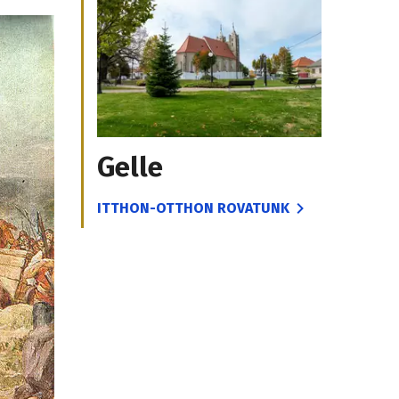
Gelle
ITTHON-OTTHON ROVATUNK