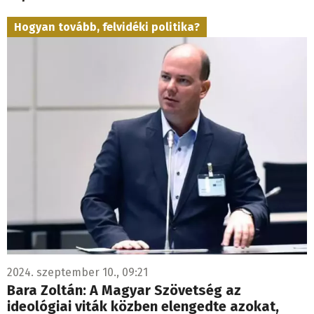
Hogyan tovább, felvidéki politika?
2024. szeptember 10., 09:21
Bara Zoltán: A Magyar Szövetség az
ideológiai viták közben elengedte azokat,