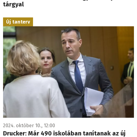
tárgyal
Új tanterv
2024. október 10., 12:00
Drucker: Már 490 iskolában tanítanak az új