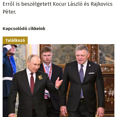
Erről is beszélgetett Kocur László és Rajkovics
Péter.
Kapcsolódó cikkeink
Találkozó