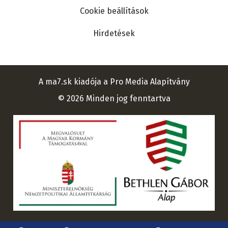
Cookie beállítások
Hirdetések
A ma7.sk kiadója a Pro Media Alapítvány
© 2026 Minden jog fenntartva