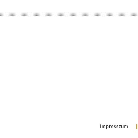
Impresszum