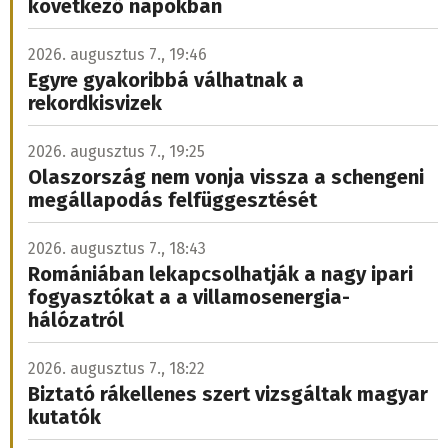
következő napokban
2026. augusztus 7., 19:46
Egyre gyakoribbá válhatnak a
rekordkisvizek
2026. augusztus 7., 19:25
Olaszország nem vonja vissza a schengeni
megállapodás felfüggesztését
2026. augusztus 7., 18:43
Romániában lekapcsolhatják a nagy ipari
fogyasztókat a a villamosenergia-
hálózatról
2026. augusztus 7., 18:22
Biztató rákellenes szert vizsgáltak magyar
kutatók