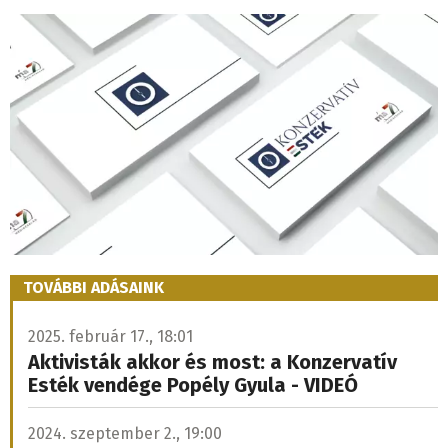
TOVÁBBI ADÁSAINK
2025. február 17., 18:01
Aktivisták akkor és most: a Konzervatív
Esték vendége Popély Gyula - VIDEÓ
2024. szeptember 2., 19:00