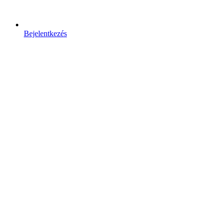
Bejelentkezés