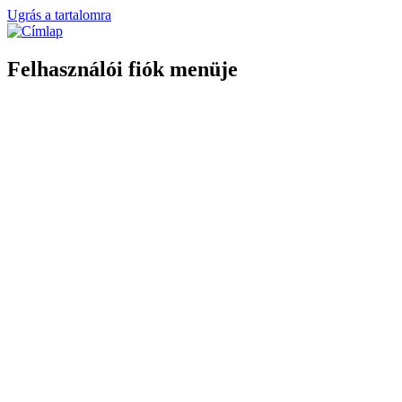
Ugrás a tartalomra
Felhasználói fiók menüje