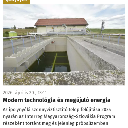
2026. április 20., 13:11
Modern technológia és megújuló energia
Az ipolynyéki szennyvíztisztító telep felújítása 2025
nyarán az Interreg Magyarország–Szlovákia Program
részeként történt meg és jelenleg próbaüzemben