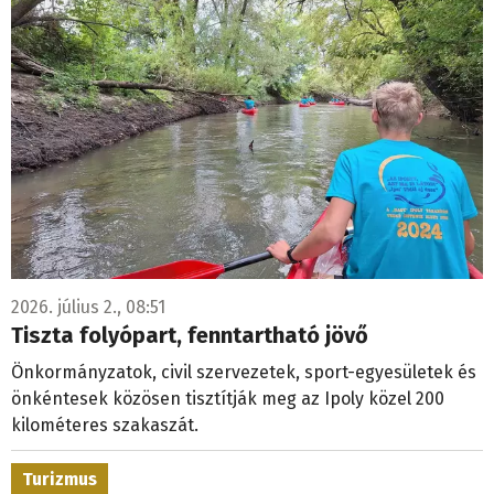
2026. július 2., 08:51
Tiszta folyópart, fenntartható jövő
Önkormányzatok, civil szervezetek, sport-egyesületek és
önkéntesek közösen tisztítják meg az Ipoly közel 200
kilométeres szakaszát.
Turizmus