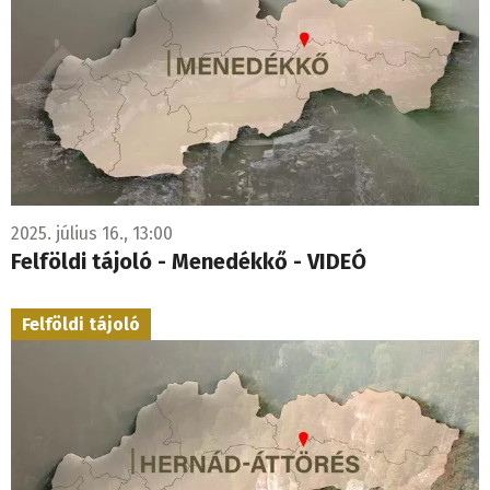
2025. július 16., 13:00
Felföldi tájoló - Menedékkő - VIDEÓ
Felföldi tájoló