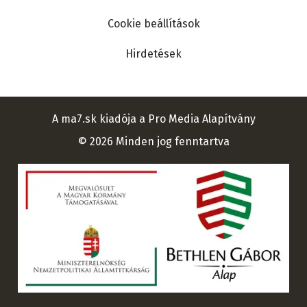
Cookie beállítások
Hirdetések
A ma7.sk kiadója a Pro Media Alapítvány
© 2026 Minden jog fenntartva