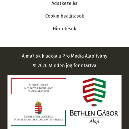
Adatkezelés
Cookie beállítások
Hirdetések
A ma7.sk kiadója a Pro Media Alapítvány
© 2026 Minden jog fenntartva