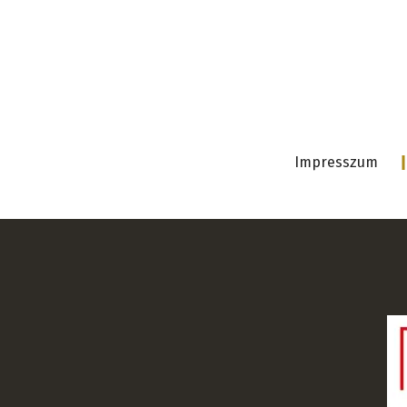
Impresszum