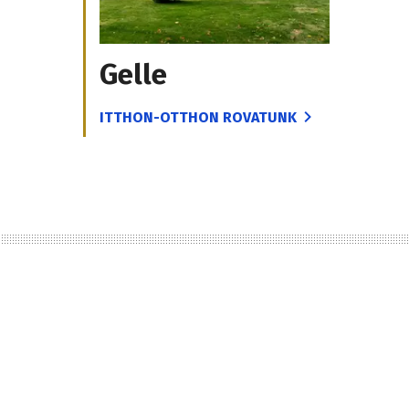
Gelle
ITTHON-OTTHON ROVATUNK