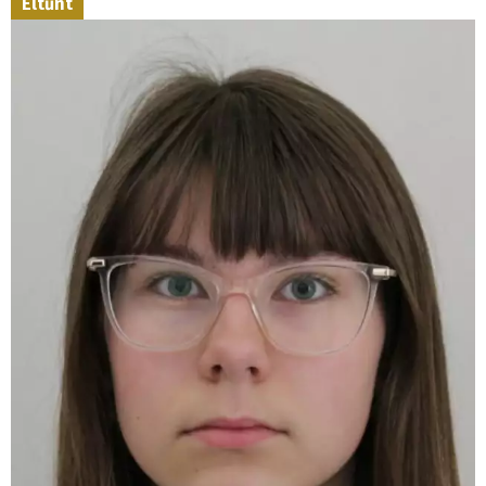
Eltűnt