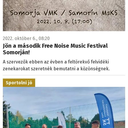
2022. október 6., 08:20
Jön a második Free Noise Music Festival
Somorján!
A szervezők ebben az évben a feltörekvő felvidéki
zenekarokat szeretnék bemutatni a közönségnek.
Sportolni jó