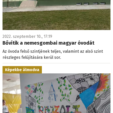
2022. szeptember 10., 17:19
Bővítik a nemesgombai magyar óvodát
Az óvoda felső szintjének teljes, valamint az alsó szint
részleges felújítására kerül sor.
Képekbe álmodva