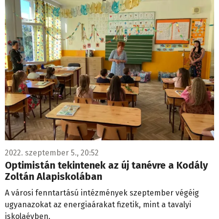
2022. szeptember 5., 20:52
Optimistán tekintenek az új tanévre a Kodály
Zoltán Alapiskolában
A városi fenntartású intézmények szeptember végéig
ugyanazokat az energiaárakat fizetik, mint a tavalyi
iskolaévben.