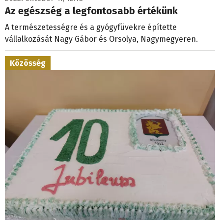
Az egészség a legfontosabb értékünk
A természetességre és a gyógyfüvekre építette
vállalkozását Nagy Gábor és Orsolya, Nagymegyeren.
Közösség