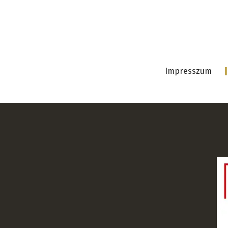
Impresszum