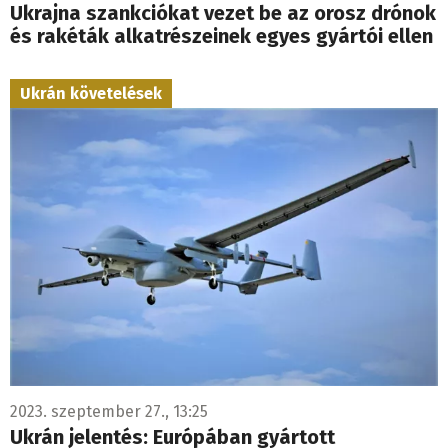
Ukrajna szankciókat vezet be az orosz drónok
és rakéták alkatrészeinek egyes gyártói ellen
Ukrán követelések
2023. szeptember 27., 13:25
Ukrán jelentés: Európában gyártott