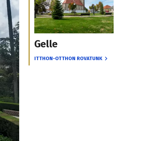
Gelle
ITTHON-OTTHON ROVATUNK