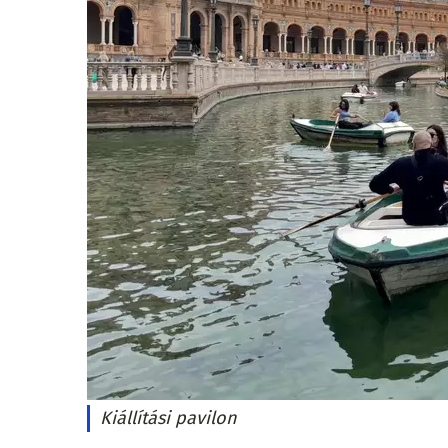
Kiállítási pavilon