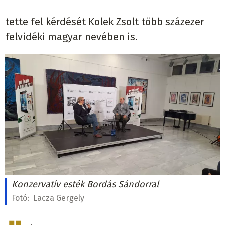
tette fel kérdését Kolek Zsolt több százezer
felvidéki magyar nevében is.
Konzervatív esték Bordás Sándorral
Fotó:
Lacza Gergely