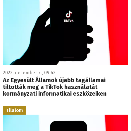
2022. december 7., 09:42
Az Egyesült Államok újabb tagállamai
tiltották meg a TikTok használatát
kormányzati informatikai eszközeiken
Tilalom