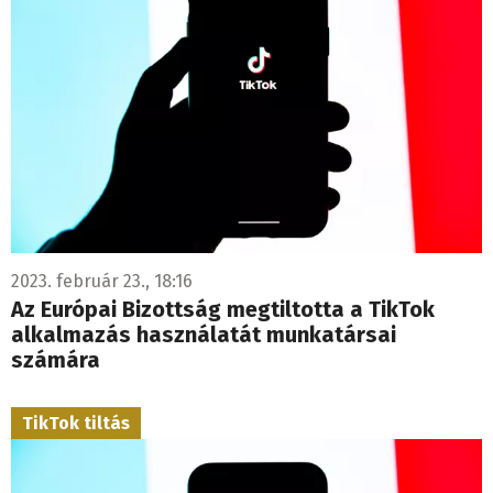
2023. február 23., 18:16
Az Európai Bizottság megtiltotta a TikTok
alkalmazás használatát munkatársai
számára
TikTok tiltás