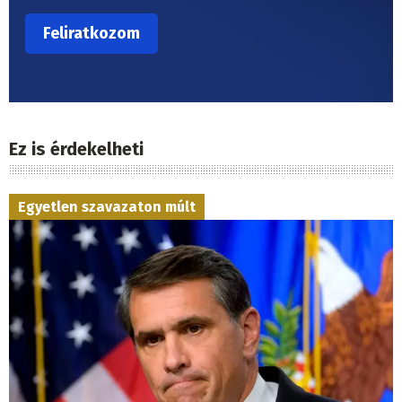
Ez is érdekelheti
Egyetlen szavazaton múlt