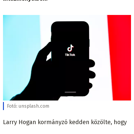
Fotó:
unsplash.com
Larry Hogan kormányzó kedden közölte, hogy