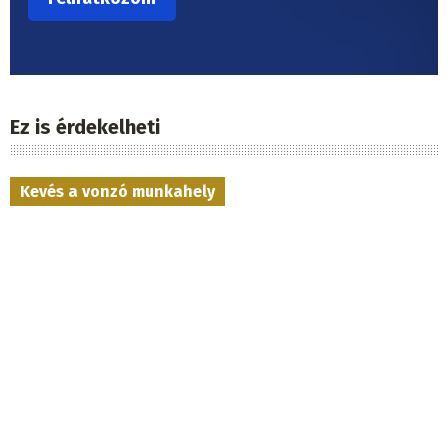
Ez is érdekelheti
Kevés a vonzó munkahely