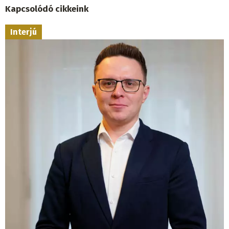
Kapcsolódó cikkeink
Interjú