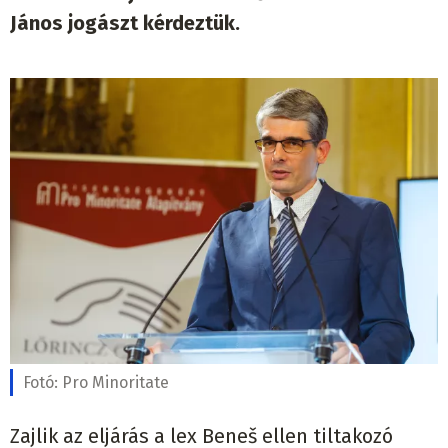
János jogászt kérdeztük.
Fotó:
Pro Minoritate
Zajlik az eljárás a lex Beneš ellen tiltakozó