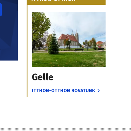
Gelle
ITTHON-OTTHON ROVATUNK