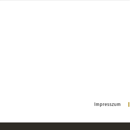
Impresszum