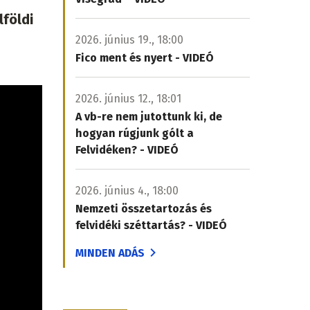
lföldi
2026. június 19., 18:00
Fico ment és nyert - VIDEÓ
2026. június 12., 18:01
A vb-re nem jutottunk ki, de
hogyan rúgjunk gólt a
Felvidéken? - VIDEÓ
2026. június 4., 18:00
Nemzeti összetartozás és
felvidéki széttartás? - VIDEÓ
MINDEN ADÁS