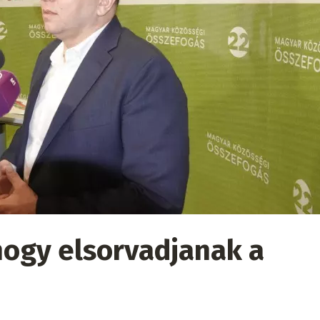
ogy elsorvadjanak a