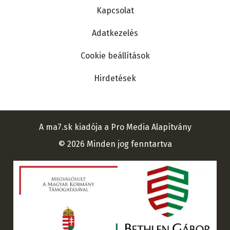
Kapcsolat
Adatkezelés
Cookie beállítások
Hirdetések
A ma7.sk kiadója a Pro Media Alapítvány
© 2026 Minden jog fenntartva