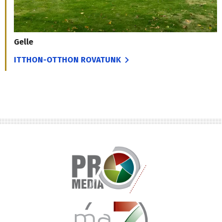
Gelle
ITTHON-OTTHON ROVATUNK