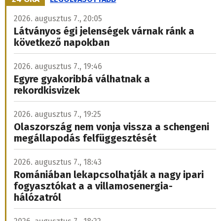
2026. augusztus 7., 20:05
Látványos égi jelenségek várnak ránk a
következő napokban
2026. augusztus 7., 19:46
Egyre gyakoribbá válhatnak a
rekordkisvizek
2026. augusztus 7., 19:25
Olaszország nem vonja vissza a schengeni
megállapodás felfüggesztését
2026. augusztus 7., 18:43
Romániában lekapcsolhatják a nagy ipari
fogyasztókat a a villamosenergia-
hálózatról