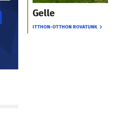
Gelle
ITTHON-OTTHON ROVATUNK