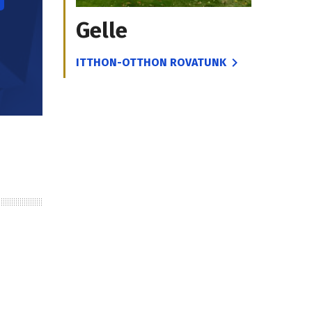
Gelle
ITTHON-OTTHON ROVATUNK