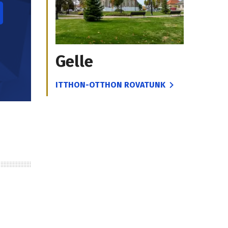
Gelle
ITTHON-OTTHON ROVATUNK