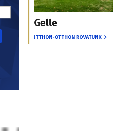
Gelle
ITTHON-OTTHON ROVATUNK