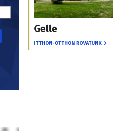
Gelle
ITTHON-OTTHON ROVATUNK