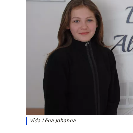
Vida Léna Johanna