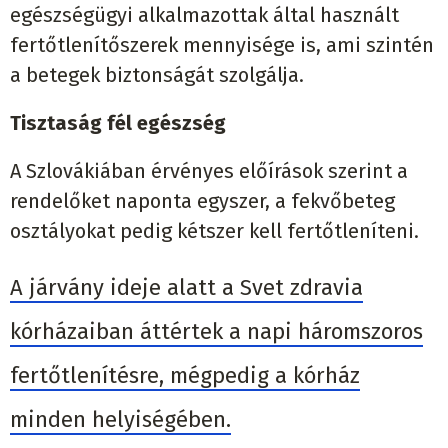
egészségügyi alkalmazottak által használt
fertőtlenítőszerek mennyisége is, ami szintén
a betegek biztonságát szolgálja.
Tisztaság fél egészség
A Szlovákiában érvényes előírások szerint a
rendelőket naponta egyszer, a fekvőbeteg
osztályokat pedig kétszer kell fertőtleníteni.
A járvány ideje alatt a Svet zdravia
kórházaiban áttértek a napi háromszoros
fertőtlenítésre, mégpedig a kórház
minden helyiségében.