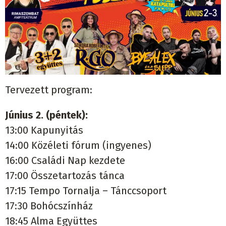
Tervezett program:
Június 2. (péntek):
13:00 Kapunyitás
14:00 Közéleti fórum (ingyenes)
16:00 Családi Nap kezdete
17:00 Összetartozás tánca
17:15 Tempo Tornalja – Tánccsoport
17:30 Bohócszínház
18:45 Alma Együttes