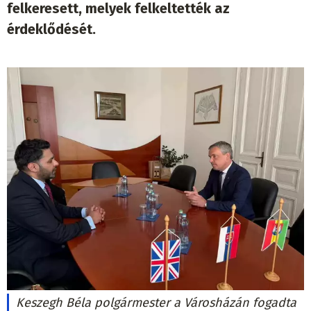
felkeresett, melyek felkeltették az
érdeklődését.
Keszegh Béla polgármester a Városházán fogadta