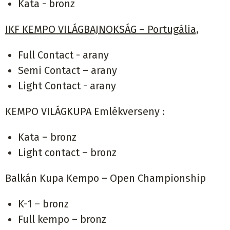
Kata - bronz
IKF KEMPO VILÁGBAJNOKSÁG – Portugália,
Full Contact - arany
Semi Contact – arany
Light Contact - arany
KEMPO VILÁGKUPA Emlékverseny :
Kata – bronz
Light contact – bronz
Balkán Kupa Kempo – Open Championship
K-1 – bronz
Full kempo – bronz