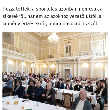
Hozzátették: a sportolás azonban nemcsak a
sikerekről, hanem az azokhoz vezető útról, a
kemény edzésekről, lemondásokról is szól.