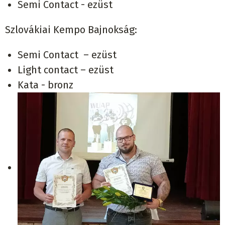
Semi Contact - ezüst
Szlovákiai Kempo Bajnokság:
Semi Contact – ezüst
Light contact – ezüst
Kata - bronz