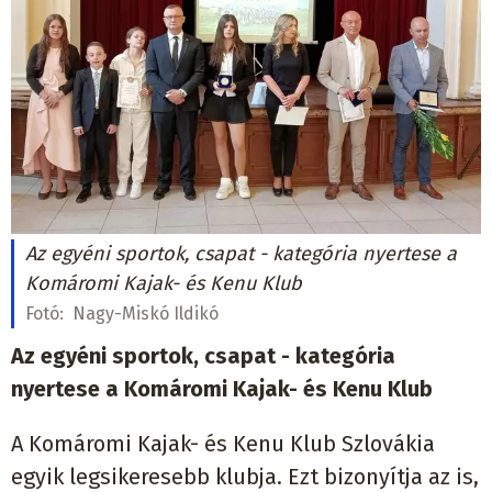
Az egyéni sportok, csapat - kategória nyertese a
Komáromi Kajak- és Kenu Klub
Fotó:
Nagy-Miskó Ildikó
Az egyéni sportok, csapat - kategória
nyertese a Komáromi Kajak- és Kenu Klub
A Komáromi Kajak- és Kenu Klub Szlovákia
egyik legsikeresebb klubja. Ezt bizonyítja az is,