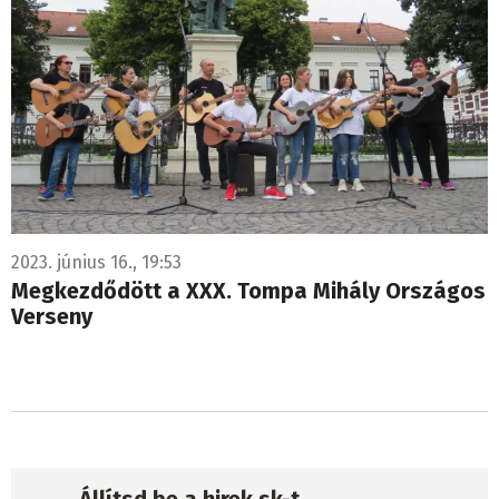
2023. június 16., 19:53
Megkezdődött a XXX. Tompa Mihály Országos
Verseny