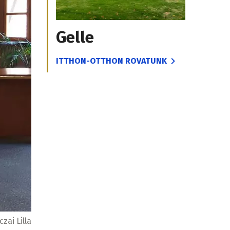
Gelle
ITTHON-OTTHON ROVATUNK
czai Lilla