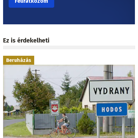
Ez is érdekelheti
Beruházás