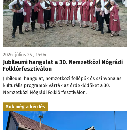
2026. július 25., 16:04
Jubileumi hangulat a 30. Nemzetközi Nógrádi
Folklórfesztiválon
Jubileumi hangulat, nemzetközi fellépők és színvonalas
kulturális programok várták az érdeklődőket a 30.
Nemzetközi Nógrádi Folklórfesztiválon.
Sok még a kérdés